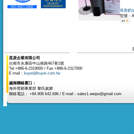
長形奶
型號：A
|
昆原企業有限公司
台南市永康區中山南路467巷1號
Tel:+886-6-2319000 / Fax:+886-6-2317000
E-mail：
kuyei@kuyei.com.tw
越南聯絡窗口：
海外營銷事業部 黎氏娬嫦
聯絡電話： +84.908.642.696 / E-mail：sales1.weipo@gmail.com