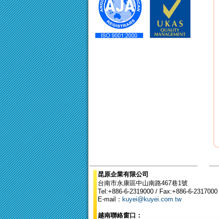
昆原企業有限公司
台南市永康區中山南路467巷1號
Tel:+886-6-2319000 / Fax:+886-6-2317000
E-mail：
kuyei@kuyei.com.tw
越南聯絡窗口：