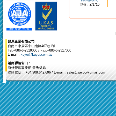
型號：ZN710
|
昆原企業有限公司
台南市永康區中山南路467巷1號
Tel:+886-6-2319000 / Fax:+886-6-2317000
E-mail：
kuyei@kuyei.com.tw
越南聯絡窗口：
海外營銷事業部 黎氏娬嫦
聯絡電話： +84.908.642.696 / E-mail：sales1.weipo@gmail.com