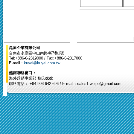
|
昆原企業有限公司
台南市永康區中山南路467巷1號
Tel:+886-6-2319000 / Fax:+886-6-2317000
E-mail：
kuyei@kuyei.com.tw
越南聯絡窗口：
海外營銷事業部 黎氏娬嫦
聯絡電話： +84.908.642.696 / E-mail：sales1.weipo@gmail.com